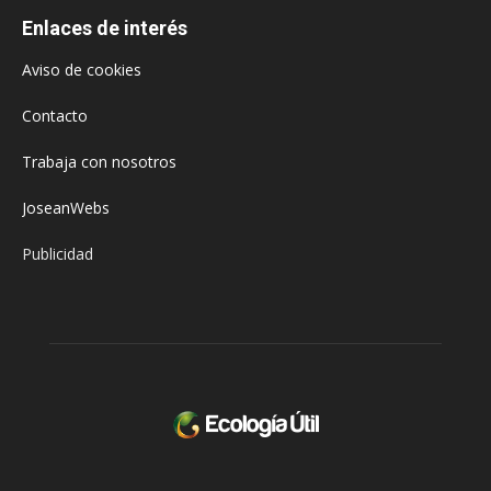
Enlaces de interés
Aviso de cookies
Contacto
Trabaja con nosotros
JoseanWebs
Publicidad