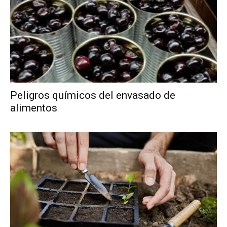
Peligros químicos del envasado de
alimentos