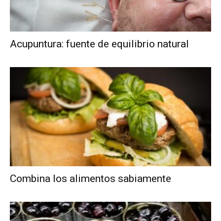
Acupuntura: fuente de equilibrio natural
Combina los alimentos sabiamente