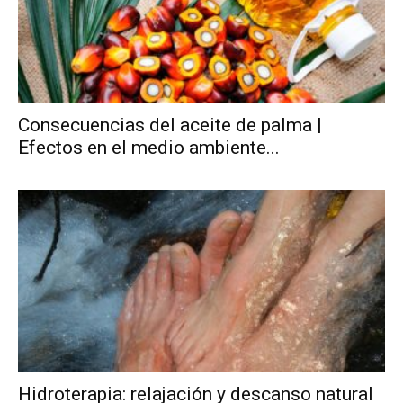
Consecuencias del aceite de palma |
Efectos en el medio ambiente...
Hidroterapia: relajación y descanso natural