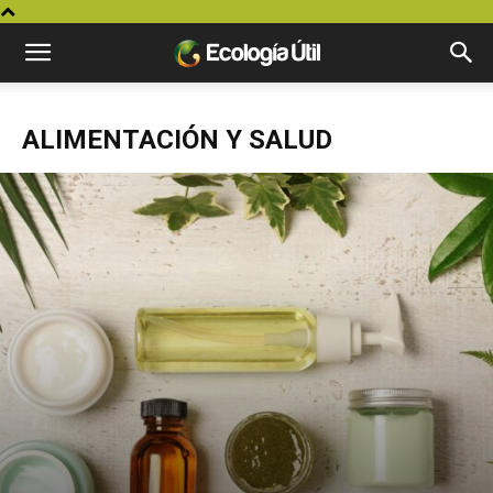
ALIMENTACIÓN Y SALUD