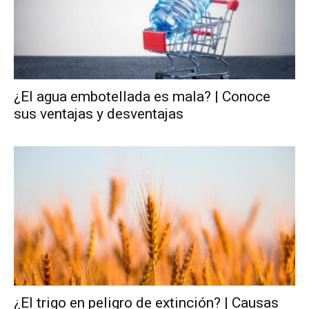
¿El agua embotellada es mala? | Conoce
sus ventajas y desventajas
¿El trigo en peligro de extinción? | Causas