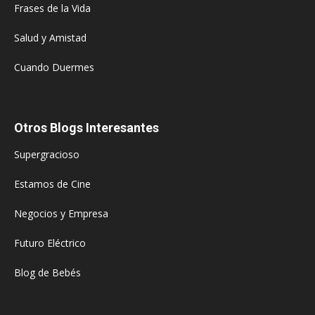
Frases de la Vida
Salud y Amistad
Cuando Duermes
Otros Blogs Interesantes
Supergracioso
Estamos de Cine
Negocios y Empresa
Futuro Eléctrico
Blog de Bebés