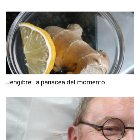
Jengibre: la panacea del momento