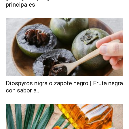
principales
Diospyros nigra o zapote negro | Fruta negra
con sabor a...