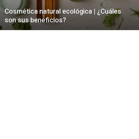
Cosmética natural ecológica | ¿Cuáles
son sus beneficios?