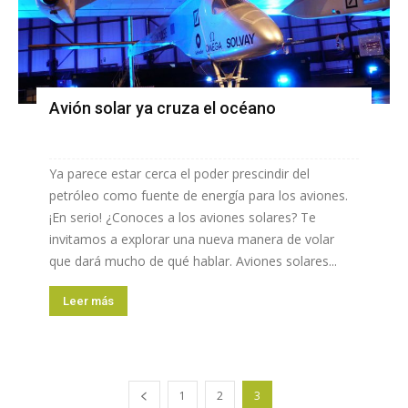
Avión solar ya cruza el océano
Ya parece estar cerca el poder prescindir del
petróleo como fuente de energía para los aviones.
¡En serio! ¿Conoces a los aviones solares? Te
invitamos a explorar una nueva manera de volar
que dará mucho de qué hablar. Aviones solares...
Leer más
1
2
3