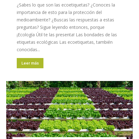
¿Sabes lo que son las ecoetiquetas? ¿Conoces la
importancia de esto para la protección del
medioambiente? ¿Buscas las respuestas a estas
preguntas? Sigue leyendo entonces, porque
¡Ecología Útil te las presenta! Las bondades de las
etiquetas ecológicas Las ecoetiquetas, también
conocidas...
Leer más