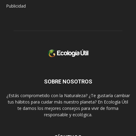
Publicidad
SOBRE NOSOTROS
¿Estás comprometido con la Naturaleza? ¿Te gustaría cambiar
tus hábitos para cuidar más nuestro planeta? En Ecología Útil
te damos los mejores consejos para vivir de forma
responsable y ecológica.