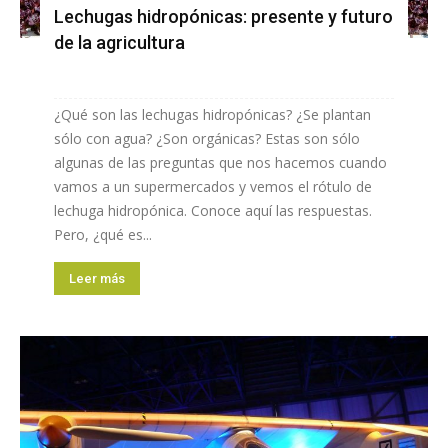
Lechugas hidropónicas: presente y futuro
de la agricultura
¿Qué son las lechugas hidropónicas? ¿Se plantan
sólo con agua? ¿Son orgánicas? Estas son sólo
algunas de las preguntas que nos hacemos cuando
vamos a un supermercados y vemos el rótulo de
lechuga hidropónica. Conoce aquí las respuestas.
Pero, ¿qué es...
Leer más