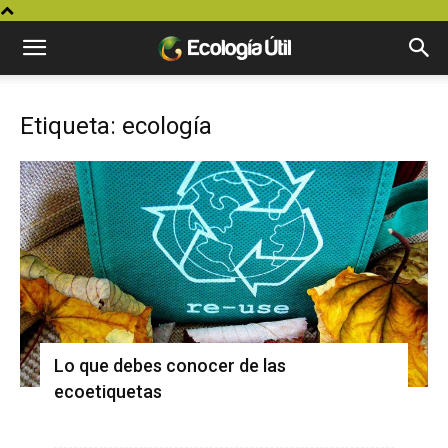
Etiqueta: ecología
Lo que debes conocer de las
ecoetiquetas