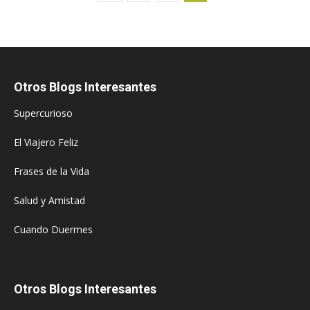
Otros Blogs Interesantes
Supercurioso
El Viajero Feliz
Frases de la Vida
Salud y Amistad
Cuando Duermes
Otros Blogs Interesantes