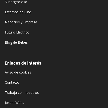
Supergracioso
Estamos de Cine
Negocios y Empresa
Futuro Eléctrico
Blog de Bebés
Enlaces de interés
Aviso de cookies
Contacto
Trabaja con nosotros
JoseanWebs