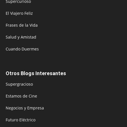
Supercurioso
El Viajero Feliz
Frases de la Vida
Salud y Amistad
Cuando Duermes
Otros Blogs Interesantes
Supergracioso
Estamos de Cine
Negocios y Empresa
Futuro Eléctrico