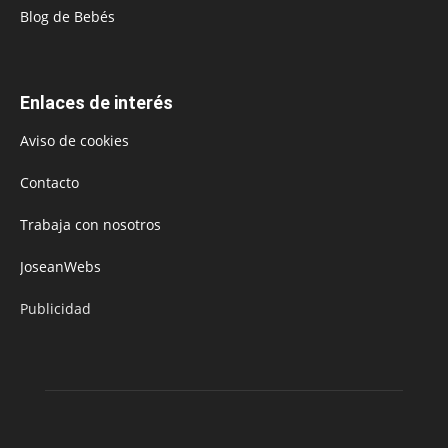
Blog de Bebés
Enlaces de interés
Aviso de cookies
Contacto
Trabaja con nosotros
JoseanWebs
Publicidad