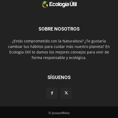
SOBRE NOSOTROS
¿Estás comprometido con la Naturaleza? ¿Te gustaría
cambiar tus hábitos para cuidar más nuestro planeta? En
Ecología Útil te damos los mejores consejos para vivir de
forma responsable y ecológica.
SÍGUENOS
© JoseanWebs