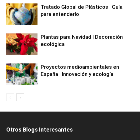
Tratado Global de Plásticos | Guía
para entenderlo
Plantas para Navidad | Decoración
ecológica
Proyectos medioambientales en
España | Innovación y ecología
Otros Blogs Interesantes