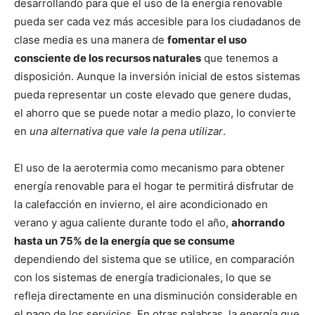
desarrollando para que el uso de la energía renovable
pueda ser cada vez más accesible para los ciudadanos de
clase media es una manera de
fomentar el uso
consciente de los recursos naturales
que tenemos a
disposición. Aunque la inversión inicial de estos sistemas
pueda representar un coste elevado que genere dudas,
el ahorro que se puede notar a medio plazo, lo convierte
en
una alternativa que vale la pena utilizar
.
El uso de la aerotermia como mecanismo para obtener
energía renovable para el hogar te permitirá disfrutar de
la calefacción en invierno, el aire acondicionado en
verano y agua caliente durante todo el año,
ahorrando
hasta un 75% de la energía que se consume
dependiendo del sistema que se utilice, en comparación
con los sistemas de energía tradicionales, lo que se
refleja directamente en una disminución considerable en
el pago de los servicios. En otras palabras, la energía que