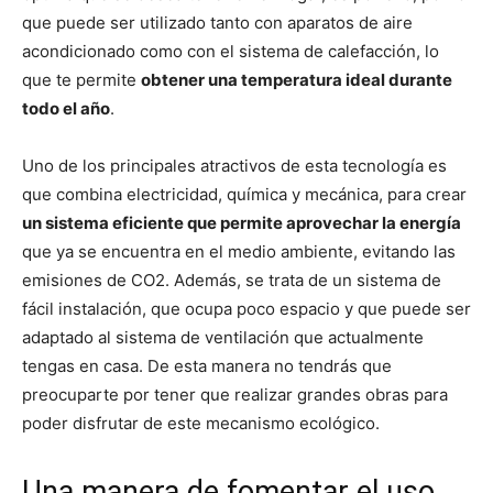
que puede ser utilizado tanto con aparatos de aire
acondicionado como con el sistema de calefacción, lo
que te permite
obtener una temperatura ideal durante
todo el año
.
Uno de los principales atractivos de esta tecnología es
que combina electricidad, química y mecánica, para crear
un sistema eficiente que permite aprovechar la energía
que ya se encuentra en el medio ambiente, evitando las
emisiones de CO2. Además, se trata de un sistema de
fácil instalación, que ocupa poco espacio y que puede ser
adaptado al sistema de ventilación que actualmente
tengas en casa. De esta manera no tendrás que
preocuparte por tener que realizar grandes obras para
poder disfrutar de este mecanismo ecológico.
Una manera de fomentar el uso