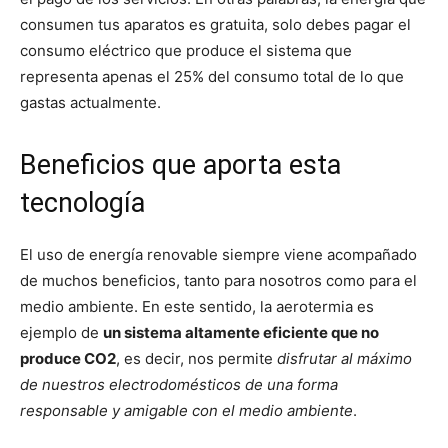
consumen tus aparatos es gratuita, solo debes pagar el
consumo eléctrico que produce el sistema que
representa apenas el 25% del consumo total de lo que
gastas actualmente.
Beneficios que aporta esta
tecnología
El uso de energía renovable siempre viene acompañado
de muchos beneficios, tanto para nosotros como para el
medio ambiente. En este sentido, la aerotermia es
ejemplo de
un sistema altamente eficiente que no
produce CO2
, es decir, nos permite
disfrutar al máximo
de nuestros electrodomésticos de una forma
responsable y amigable con el medio ambiente
.