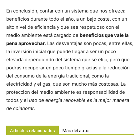
En conclusión, contar con un sistema que nos ofrezca
beneficios durante todo el año, a un bajo coste, con un
alto nivel de eficiencia y que sea respetuoso con el
medio ambiente está cargado de
beneficios que vale la
pena aprovechar
. Las desventajas son pocas, entre ellas,
la inversión inicial que puede llegar a ser un poco
elevada dependiendo del sistema que se elija, pero que
podrás recuperar en poco tiempo gracias a la reducción
del consumo de la energía tradicional, como la
electricidad y el gas, que son mucho más costosas. La
protección del medio ambiente es responsabilidad de
todos y el
uso de energía renovable es la mejor manera
de colaborar
.
Artículos relacionados
Más del autor