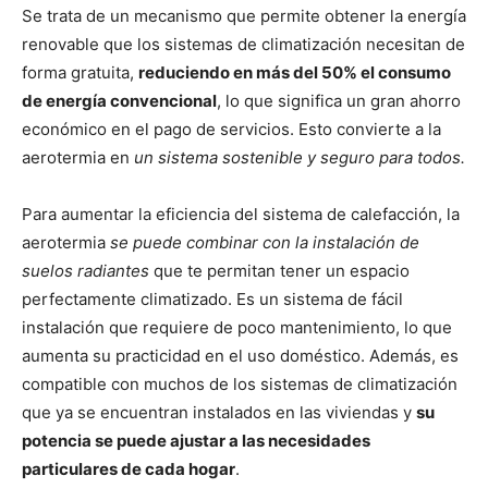
Se trata de un mecanismo que permite obtener la energía
renovable que los sistemas de climatización necesitan de
forma gratuita,
reduciendo en más del 50% el consumo
de energía convencional
, lo que significa un gran ahorro
económico en el pago de servicios. Esto convierte a la
aerotermia en
un sistema sostenible y seguro para todos.
Para aumentar la eficiencia del sistema de calefacción, la
aerotermia
se puede combinar con la instalación de
suelos radiantes
que te permitan tener un espacio
perfectamente climatizado. Es un sistema de fácil
instalación que requiere de poco mantenimiento, lo que
aumenta su practicidad en el uso doméstico. Además, es
compatible con muchos de los sistemas de climatización
que ya se encuentran instalados en las viviendas y
su
potencia se puede ajustar a las necesidades
particulares de cada hogar
.