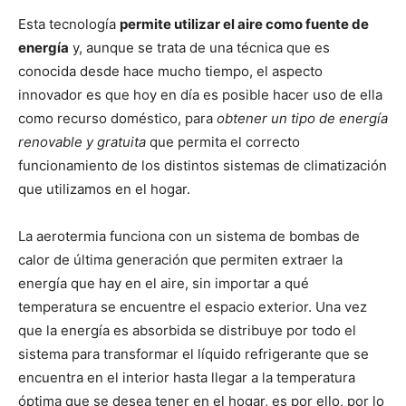
Esta tecnología
permite utilizar el aire como fuente de
energía
y, aunque se trata de una técnica que es
conocida desde hace mucho tiempo, el aspecto
innovador es que hoy en día es posible hacer uso de ella
como recurso doméstico, para
obtener un tipo de energía
renovable y gratuita
que permita el correcto
funcionamiento de los distintos sistemas de climatización
que utilizamos en el hogar.
La aerotermia funciona con un sistema de bombas de
calor de última generación que permiten extraer la
energía que hay en el aire, sin importar a qué
temperatura se encuentre el espacio exterior. Una vez
que la energía es absorbida se distribuye por todo el
sistema para transformar el líquido refrigerante que se
encuentra en el interior hasta llegar a la temperatura
óptima que se desea tener en el hogar, es por ello, por lo