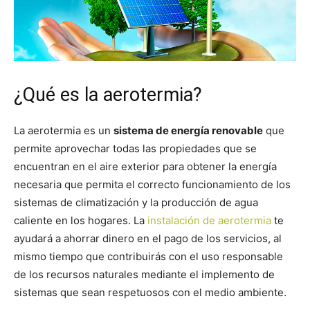
¿Qué es la aerotermia?
La aerotermia es un
sistema de energía renovable
que
permite aprovechar todas las propiedades que se
encuentran en el aire exterior para obtener la energía
necesaria que permita el correcto funcionamiento de los
sistemas de climatización y la producción de agua
caliente en los hogares. La
instalación de aerotermia
te
ayudará a ahorrar dinero en el pago de los servicios, al
mismo tiempo que contribuirás con el uso responsable
de los recursos naturales mediante el implemento de
sistemas que sean respetuosos con el medio ambiente.