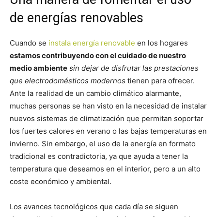
de energías renovables
Cuando se
instala energía renovable
en los hogares
estamos contribuyendo con el cuidado de nuestro
medio ambiente
sin dejar de disfrutar las prestaciones
que electrodomésticos modernos
tienen para ofrecer.
Ante la realidad de un cambio climático alarmante,
muchas personas se han visto en la necesidad de instalar
nuevos sistemas de climatización que permitan soportar
los fuertes calores en verano o las bajas temperaturas en
invierno. Sin embargo, el uso de la energía en formato
tradicional es contradictoria, ya que ayuda a tener la
temperatura que deseamos en el interior, pero a un alto
coste económico y ambiental.
Los avances tecnológicos que cada día se siguen