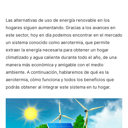
Las alternativas de uso de energía renovable en los
hogares siguen aumentando. Gracias a los avances en
este sector, hoy en día podemos encontrar en el mercado
un sistema conocido como aerotermia, que permite
extraer la energía necesaria para obtener un hogar
climatizado y agua caliente durante todo el año, de una
manera más económica y amigable con el medio
ambiente. A continuación, hablaremos de qué es la
aerotermia, cómo funciona y todos los beneficios que
podrás obtener al integrar este sistema en tu hogar.