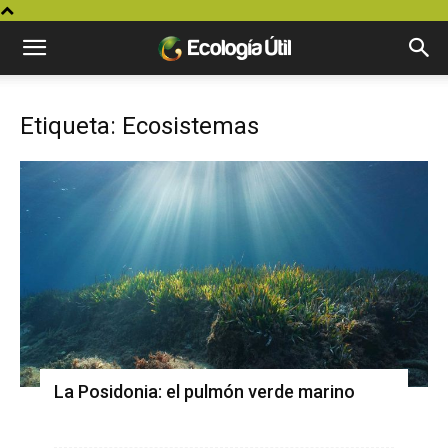
Etiqueta: Ecosistemas
La Posidonia: el pulmón verde marino