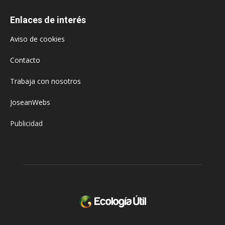
Enlaces de interés
Aviso de cookies
Contacto
Trabaja con nosotros
JoseanWebs
Publicidad