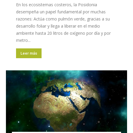
En los ecosistemas costeros, la Posidonia
desempeña un papel fundamental por muchas
razones: Actúa como pulmón verde, gracias a su
desarrollo foliar y llega a liberar en el medio
ambiente hasta 20 litros de oxígeno por día y por
metro...
Leer más