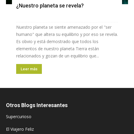
¿Nuestro planeta se revela?
Nuestro planeta se siente amenazado por el "ser
humano" que altera su equilibrio y por eso se revela.
Es obvio y está demostrado que todos los
elementos de nuestro planeta Tierra están
relacionados y gozan de un equilibrio que...
Leer más
Otros Blogs Interesantes
Supercurioso
El Viajero Feliz