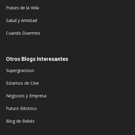
Frases de la Vida
Salud y Amistad
Cuando Duermes
Otros Blogs Interesantes
Supergracioso
Estamos de Cine
Negocios y Empresa
Futuro Eléctrico
Blog de Bebés