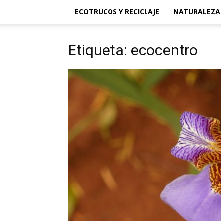
ECOTRUCOS Y RECICLAJE
NATURALEZA
Etiqueta: ecocentro