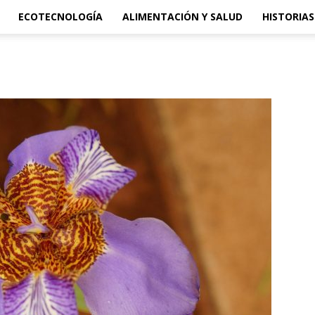
ECOTECNOLOGÍA
ALIMENTACIÓN Y SALUD
HISTORIAS