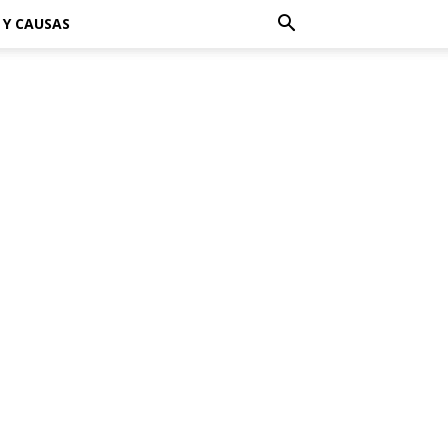
 Y CAUSAS