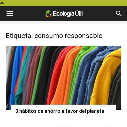
Etiqueta: consumo responsable
3 hábitos de ahorro a favor del planeta