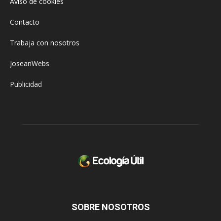
Aviso de cookies
Contacto
Trabaja con nosotros
JoseanWebs
Publicidad
SOBRE NOSOTROS