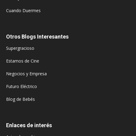
Cuando Duermes
Otros Blogs Interesantes
Supergracioso
Estamos de Cine
Negocios y Empresa
Futuro Eléctrico
Blog de Bebés
Enlaces de interés