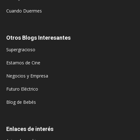
Cuando Duermes
Otros Blogs Interesantes
Supergracioso
Estamos de Cine
Negocios y Empresa
Futuro Eléctrico
Blog de Bebés
Enlaces de interés