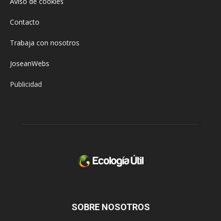
Aviso de cookies
Contacto
Trabaja con nosotros
JoseanWebs
Publicidad
SOBRE NOSOTROS