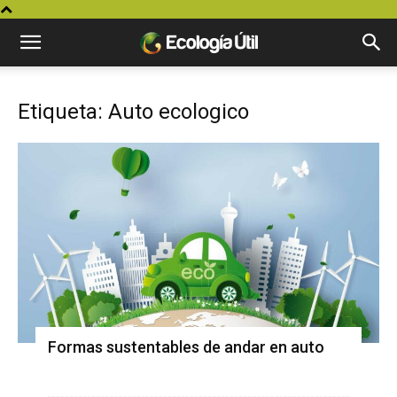
Etiqueta: Auto ecologico
Formas sustentables de andar en auto