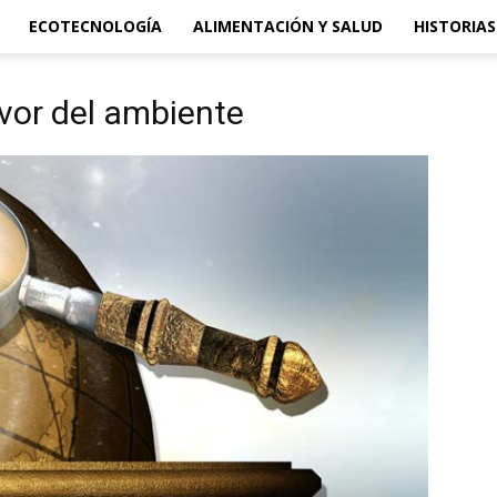
ECOTECNOLOGÍA
ALIMENTACIÓN Y SALUD
HISTORIAS
avor del ambiente