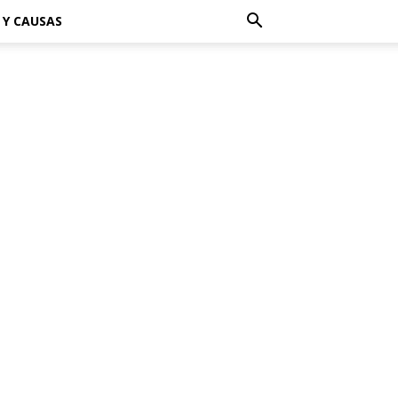
 Y CAUSAS