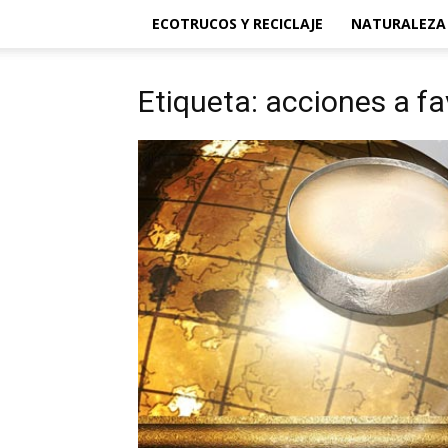
ECOTRUCOS Y RECICLAJE
NATURALEZA
Etiqueta: acciones a f