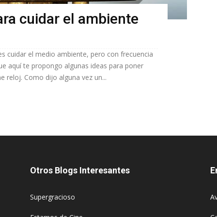
ra cuidar el ambiente
s cuidar el medio ambiente, pero con frecuencia
ue aquí te propongo algunas ideas para poner
 reloj. Como dijo alguna vez un...
Otros Blogs Interesantes
E
Supergracioso
Av