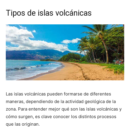
Tipos de islas volcánicas
Las islas volcánicas pueden formarse de diferentes
maneras, dependiendo de la actividad geológica de la
zona. Para entender mejor qué son las islas volcánicas y
cómo surgen, es clave conocer los distintos procesos
que las originan.