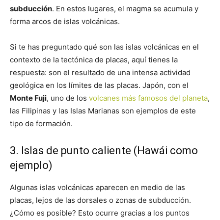
subducción
. En estos lugares, el magma se acumula y
forma arcos de islas volcánicas.
Si te has preguntado qué son las islas volcánicas en el
contexto de la tectónica de placas, aquí tienes la
respuesta: son el resultado de una intensa actividad
geológica en los límites de las placas. Japón, con el
Monte Fuji
, uno de los
volcanes más famosos del planeta
,
las Filipinas y las Islas Marianas son ejemplos de este
tipo de formación.
3. Islas de punto caliente (Hawái como
ejemplo)
Algunas islas volcánicas aparecen en medio de las
placas, lejos de las dorsales o zonas de subducción.
¿Cómo es posible? Esto ocurre gracias a los puntos