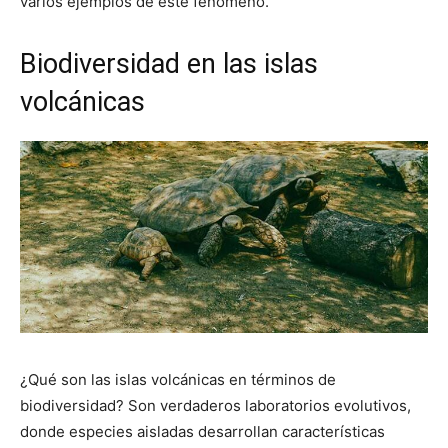
varios ejemplos de este fenómeno.
Biodiversidad en las islas
volcánicas
¿Qué son las islas volcánicas en términos de
biodiversidad? Son verdaderos laboratorios evolutivos,
donde especies aisladas desarrollan características