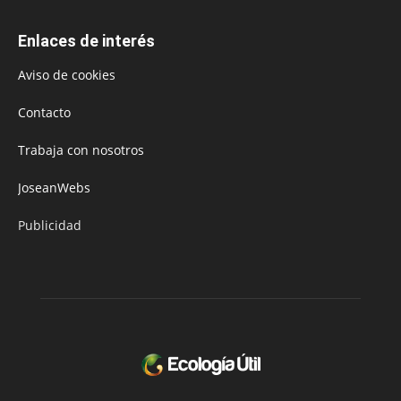
Enlaces de interés
Aviso de cookies
Contacto
Trabaja con nosotros
JoseanWebs
Publicidad