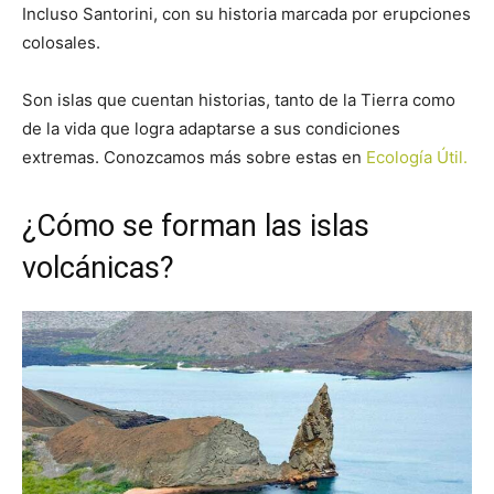
Incluso Santorini, con su historia marcada por erupciones
colosales.
Son islas que cuentan historias, tanto de la Tierra como
de la vida que logra adaptarse a sus condiciones
extremas. Conozcamos más sobre estas en
Ecología Útil.
¿Cómo se forman las islas
volcánicas?