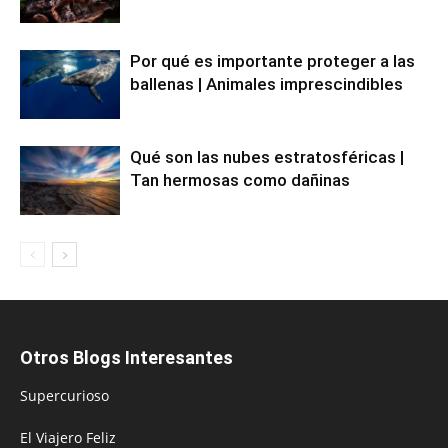
Por qué es importante proteger a las
ballenas | Animales imprescindibles
Qué son las nubes estratosféricas |
Tan hermosas como dañinas
Otros Blogs Interesantes
Supercurioso
El Viajero Feliz