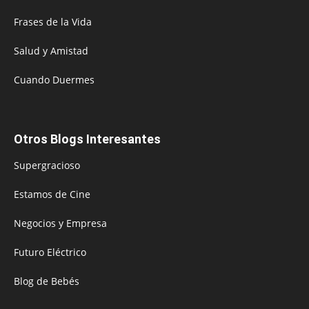
Frases de la Vida
Salud y Amistad
Cuando Duermes
Otros Blogs Interesantes
Supergracioso
Estamos de Cine
Negocios y Empresa
Futuro Eléctrico
Blog de Bebés