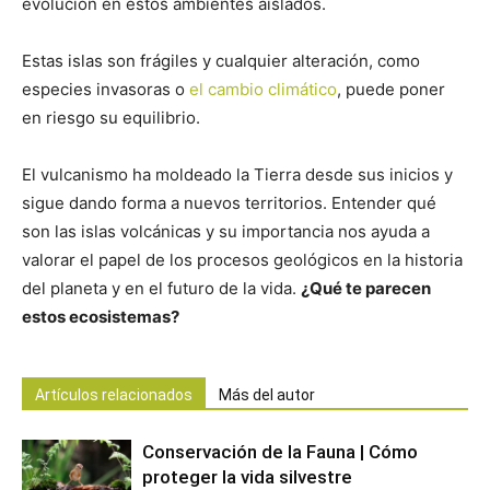
evolución en estos ambientes aislados.
Estas islas son frágiles y cualquier alteración, como
especies invasoras o
el cambio climático
, puede poner
en riesgo su equilibrio.
El vulcanismo ha moldeado la Tierra desde sus inicios y
sigue dando forma a nuevos territorios. Entender qué
son las islas volcánicas y su importancia nos ayuda a
valorar el papel de los procesos geológicos en la historia
del planeta y en el futuro de la vida.
¿Qué te parecen
estos ecosistemas?
Artículos relacionados
Más del autor
Conservación de la Fauna | Cómo
proteger la vida silvestre