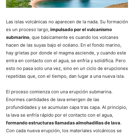
Las islas volcánicas no aparecen de la nada. Su formación
es un proceso largo,
impulsado por el vulcanismo
submarino
, que básicamente es cuando los volcanes
hacen de las suyas bajo el océano. En el fondo marino,
hay grietas por donde el magma asciende, y cuando este
entra en contacto con el agua, se enfría y solidifica. Pero
esto no pasa solo una vez, sino en un ciclo de erupciones
repetidas que, con el tiempo, dan lugar a una nueva isla.
El proceso comienza con una erupción submarina.
Enormes cantidades de lava emergen de las
profundidades y se acumulan capa tras capa. Al principio,
la lava se enfría rápido por el contacto con el agua,
formando estructuras llamadas almohadillas de lava
.
Con cada nueva erupción, los materiales volcánicos se