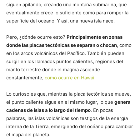
siguen apilando, creando una montaña submarina, que
eventualmente crece lo suficiente como para romper la
superficie del océano. Y así, una nueva isla nace.
Pero, ¿dónde ocurre esto?
Principalmente en zonas
donde las placas tectónicas se separan o chocan
, como
en los arcos volcánicos del Pacífico. También pueden
surgir en los llamados puntos calientes, regiones del
manto terrestre donde el magma asciende
constantemente,
como ocurre en Hawái.
Lo curioso es que, mientras la placa tectónica se mueve,
el punto caliente sigue en el mismo lugar, lo que
genera
cadenas de islas a lo largo del tiempo
. En pocas
palabras, las islas volcánicas son testigos de la energía
interna de la Tierra, emergiendo del océano para cambiar
el mapa del planeta.