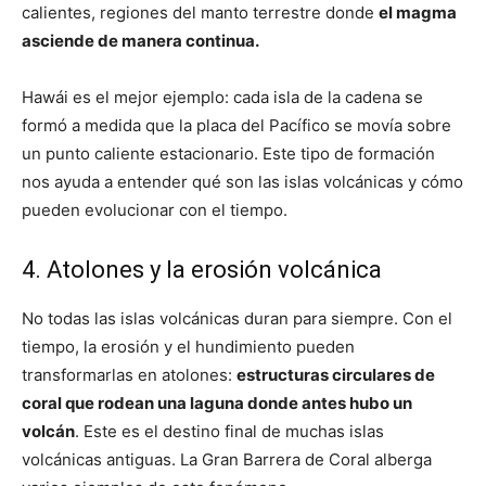
calientes, regiones del manto terrestre donde
el magma
asciende de manera continua.
Hawái es el mejor ejemplo: cada isla de la cadena se
formó a medida que la placa del Pacífico se movía sobre
un punto caliente estacionario. Este tipo de formación
nos ayuda a entender qué son las islas volcánicas y cómo
pueden evolucionar con el tiempo.
4. Atolones y la erosión volcánica
No todas las islas volcánicas duran para siempre. Con el
tiempo, la erosión y el hundimiento pueden
transformarlas en atolones:
estructuras circulares de
coral que rodean una laguna donde antes hubo un
volcán
. Este es el destino final de muchas islas
volcánicas antiguas. La Gran Barrera de Coral alberga