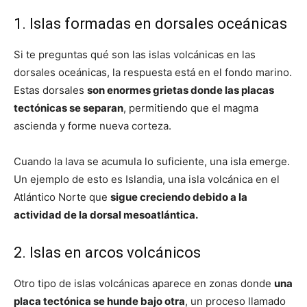
1. Islas formadas en dorsales oceánicas
Si te preguntas qué son las islas volcánicas en las
dorsales oceánicas, la respuesta está en el fondo marino.
Estas dorsales
son enormes grietas donde las placas
tectónicas se separan
, permitiendo que el magma
ascienda y forme nueva corteza.
Cuando la lava se acumula lo suficiente, una isla emerge.
Un ejemplo de esto es Islandia, una isla volcánica en el
Atlántico Norte que
sigue creciendo debido a la
actividad de la dorsal mesoatlántica.
2. Islas en arcos volcánicos
Otro tipo de islas volcánicas aparece en zonas donde
una
placa tectónica se hunde bajo otra
, un proceso llamado