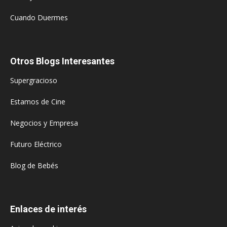
Cuando Duermes
Otros Blogs Interesantes
Supergracioso
Estamos de Cine
Negocios y Empresa
Futuro Eléctrico
Blog de Bebés
Enlaces de interés