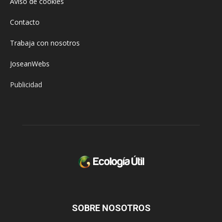
Aviso de cookies
Contacto
Trabaja con nosotros
JoseanWebs
Publicidad
SOBRE NOSOTROS