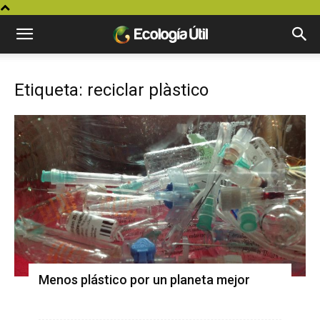
Etiqueta: reciclar plàstico
Menos plástico por un planeta mejor