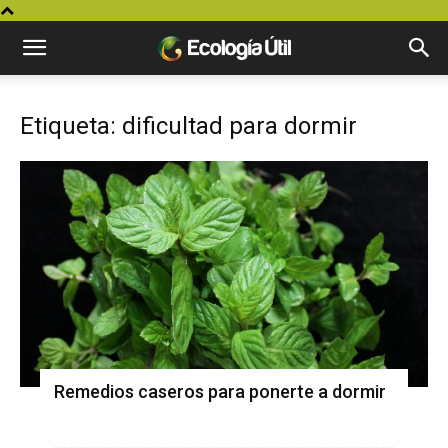
Etiqueta: dificultad para dormir
Remedios caseros para ponerte a dormir