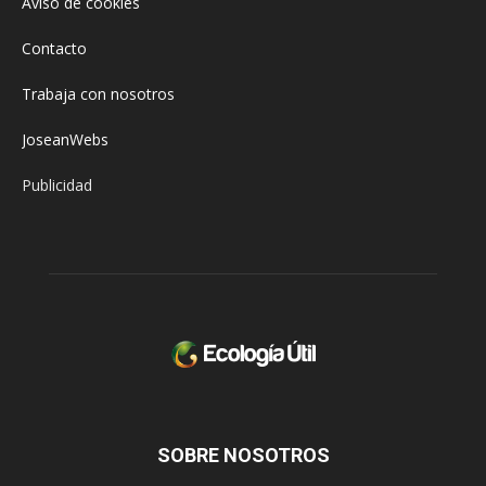
Aviso de cookies
Contacto
Trabaja con nosotros
JoseanWebs
Publicidad
SOBRE NOSOTROS