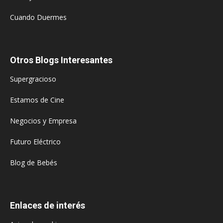
Cuando Duermes
Otros Blogs Interesantes
Supergracioso
Estamos de Cine
Negocios y Empresa
Futuro Eléctrico
Blog de Bebés
Enlaces de interés