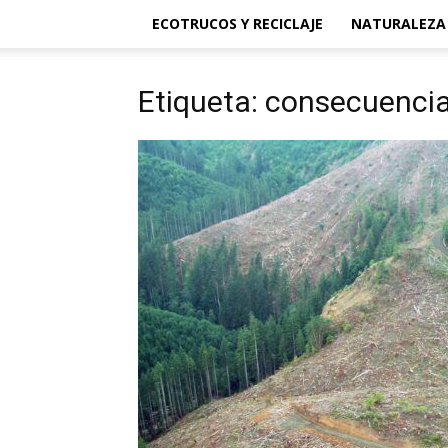
ECOTRUCOS Y RECICLAJE
NATURALEZA
Etiqueta: consecuencia