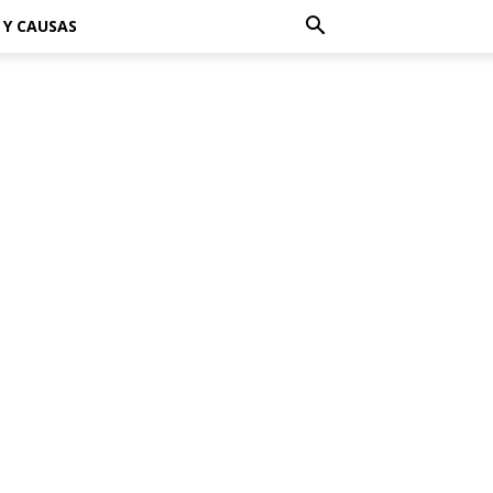
 Y CAUSAS