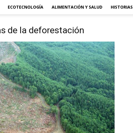
ECOTECNOLOGÍA
ALIMENTACIÓN Y SALUD
HISTORIAS
s de la deforestación