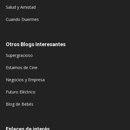
Salud y Amistad
Cuando Duermes
Otros Blogs Interesantes
Supergracioso
Estamos de Cine
Negocios y Empresa
Futuro Eléctrico
Blog de Bebés
Enlaces de interés