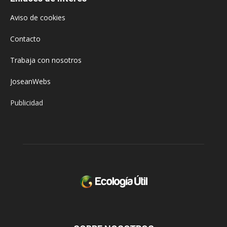
Aviso de cookies
Contacto
Trabaja con nosotros
JoseanWebs
Publicidad