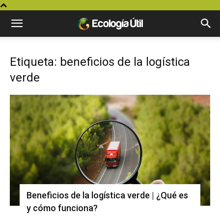
Etiqueta: beneficios de la logística
verde
Beneficios de la logística verde | ¿Qué es
y cómo funciona?