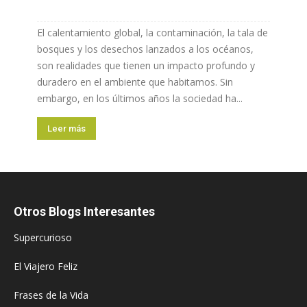
El calentamiento global, la contaminación, la tala de
bosques y los desechos lanzados a los océanos,
son realidades que tienen un impacto profundo y
duradero en el ambiente que habitamos. Sin
embargo, en los últimos años la sociedad ha...
Leer más
Otros Blogs Interesantes
Supercurioso
El Viajero Feliz
Frases de la Vida