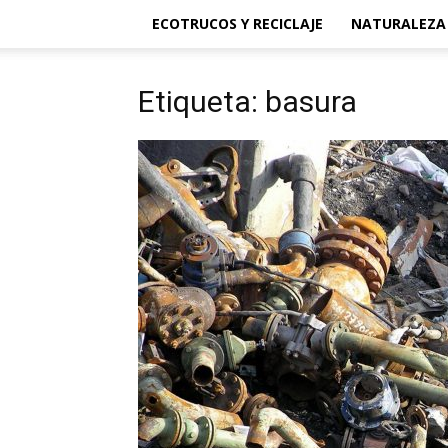
ECOTRUCOS Y RECICLAJE
NATURALEZA
Etiqueta: basura