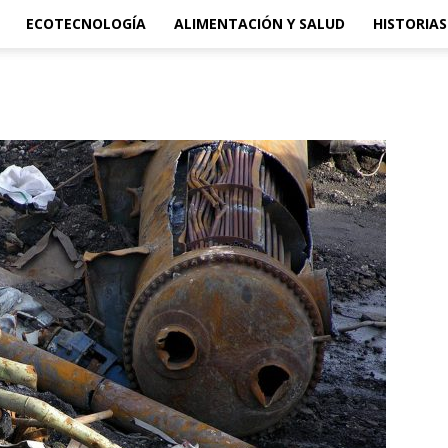
ECOTECNOLOGÍA
ALIMENTACIÓN Y SALUD
HISTORIAS