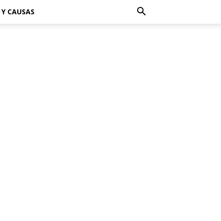
 Y CAUSAS