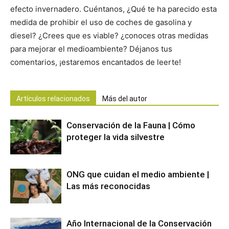
efecto invernadero. Cuéntanos, ¿Qué te ha parecido esta
medida de prohibir el uso de coches de gasolina y
diesel? ¿Crees que es viable? ¿conoces otras medidas
para mejorar el medioambiente? Déjanos tus
comentarios, ¡estaremos encantados de leerte!
Artículos relacionados
Más del autor
Conservación de la Fauna | Cómo
proteger la vida silvestre
ONG que cuidan el medio ambiente |
Las más reconocidas
Año Internacional de la Conservación