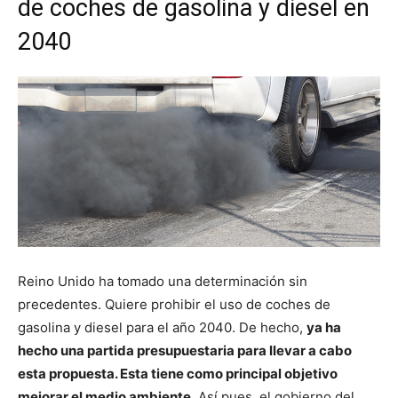
de coches de gasolina y diesel en
2040
Reino Unido ha tomado una determinación sin
precedentes. Quiere prohibir el uso de coches de
gasolina y diesel para el año 2040. De hecho,
ya ha
hecho una partida presupuestaria para llevar a cabo
esta propuesta. Esta tiene como principal objetivo
mejorar el medio ambiente
. Así pues, el gobierno del