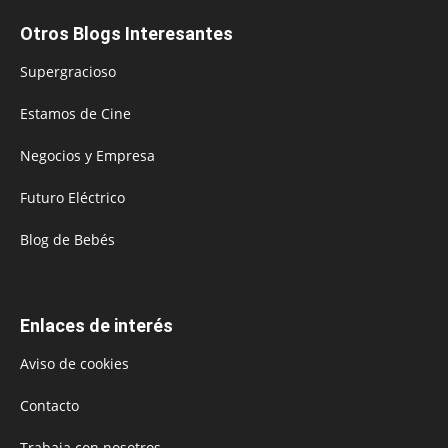
Otros Blogs Interesantes
Supergracioso
Estamos de Cine
Negocios y Empresa
Futuro Eléctrico
Blog de Bebés
Enlaces de interés
Aviso de cookies
Contacto
Trabaja con nosotros