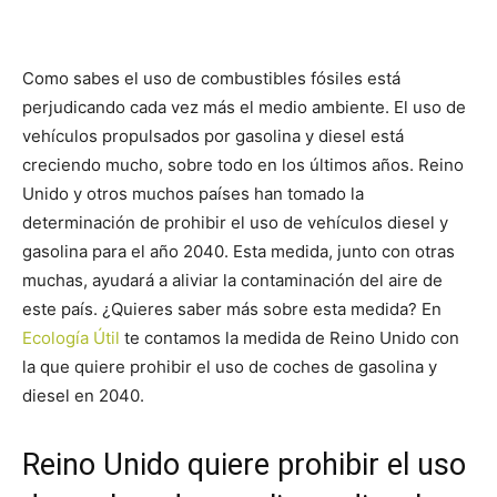
Como sabes el uso de combustibles fósiles está
perjudicando cada vez más el medio ambiente. El uso de
vehículos propulsados por gasolina y diesel está
creciendo mucho, sobre todo en los últimos años. Reino
Unido y otros muchos países han tomado la
determinación de prohibir el uso de vehículos diesel y
gasolina para el año 2040. Esta medida, junto con otras
muchas, ayudará a aliviar la contaminación del aire de
este país. ¿Quieres saber más sobre esta medida? En
Ecología Útil
te contamos la medida de Reino Unido con
la que quiere prohibir el uso de coches de gasolina y
diesel en 2040.
Reino Unido quiere prohibir el uso