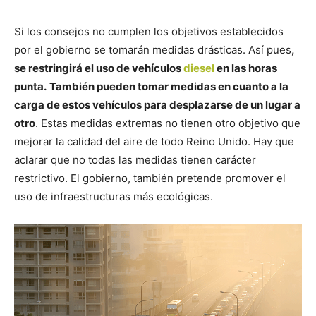
Si los consejos no cumplen los objetivos establecidos
por el gobierno se tomarán medidas drásticas. Así pues
,
se restringirá el uso de vehículos
diesel
en las horas
punta.
También pueden tomar medidas en cuanto a la
carga de estos vehículos para desplazarse de un lugar a
otro
. Estas medidas extremas no tienen otro objetivo que
mejorar la calidad del aire de todo Reino Unido. Hay que
aclarar que no todas las medidas tienen carácter
restrictivo. El gobierno, también pretende promover el
uso de infraestructuras más ecológicas.