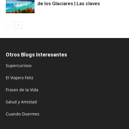
de los Glaciares | Las claves
Otros Blogs Interesantes
Supercurioso
El Viajero Feliz
Frases de la Vida
Salud y Amistad
Cuando Duermes