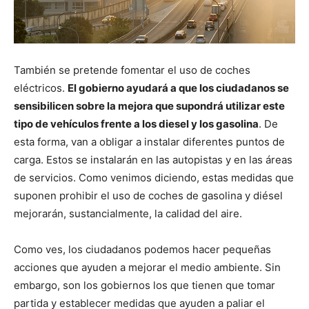
También se pretende fomentar el uso de coches
eléctricos.
El gobierno ayudará a que los ciudadanos se
sensibilicen sobre la mejora que supondrá utilizar este
tipo de vehículos frente a los diesel y los gasolina
. De
esta forma, van a obligar a instalar diferentes puntos de
carga. Estos se instalarán en las autopistas y en las áreas
de servicios. Como venimos diciendo, estas medidas que
suponen prohibir el uso de coches de gasolina y diésel
mejorarán, sustancialmente, la calidad del aire.
Como ves, los ciudadanos podemos hacer pequeñas
acciones que ayuden a mejorar el medio ambiente. Sin
embargo, son los gobiernos los que tienen que tomar
partida y establecer medidas que ayuden a paliar el