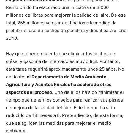
Reino Unido ha elaborado una iniciativa de 3.000
millones de libras para mejorar la calidad del aire. De ese
total, 255 millones van a ir destinados a la medida de
prohibir el uso de coches de gasolina y diesel para el año
2040.
Hay que tener en cuenta que eliminar los coches de
diésel y gasolina del mercado es muy difícil. Por tanto,
esta tarea requerirá aproximadamente unos 25 años. No
obstante,
el Departamento de Medio Ambiente,
Agricultura y Asuntos Rurales ha acelerado otros
aspectos del proceso
. Uno de ellos ha sido minimizar el
tiempo que tienen los consejos para realizar sus planes
de mejora de la calidad del aire. Este tiempo ha sido
reducido de 18 meses a 8. Pretendiendo, de esta forma,
que se agilicen las medidas para mejorar el medio
ambiente.