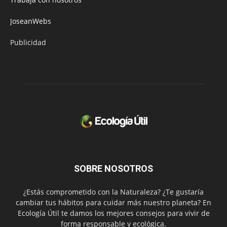
JoseanWebs
Publicidad
SOBRE NOSOTROS
¿Estás comprometido con la Naturaleza? ¿Te gustaría
cambiar tus hábitos para cuidar más nuestro planeta? En
Ecología Útil te damos los mejores consejos para vivir de
forma responsable y ecológica.