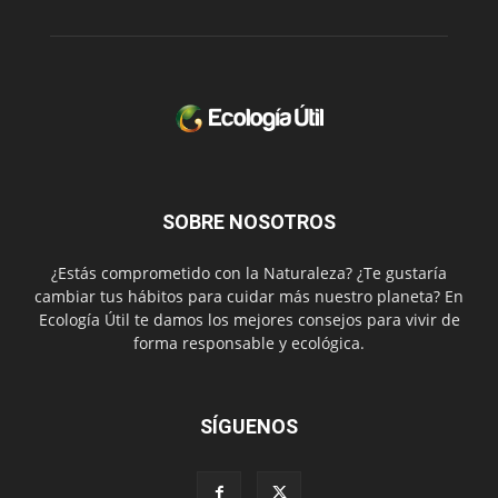
SOBRE NOSOTROS
¿Estás comprometido con la Naturaleza? ¿Te gustaría
cambiar tus hábitos para cuidar más nuestro planeta? En
Ecología Útil te damos los mejores consejos para vivir de
forma responsable y ecológica.
SÍGUENOS