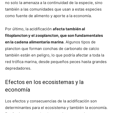
no solo la amenaza a la continuidad de la especie, sino
también a las comunidades que usan a estas especies
como fuente de alimento y aporte a la economía.
Por último, la acidificación
afecta también al
fitoplancton y el zooplancton, que son fundamentales
en la cadena alimentaria marina
. Algunos tipos de
plancton que forman conchas de carbonato de calcio
también están en peligro, lo que podría afectar a toda la
red trófica marina, desde pequeños peces hasta grandes
depredadores.
Efectos en los ecosistemas y la
economía
Los efectos y consecuencias de la acidificación son
determinantes para el ecosistema y también la economía.