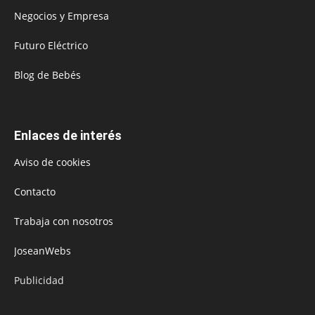
Negocios y Empresa
Futuro Eléctrico
Blog de Bebés
Enlaces de interés
Aviso de cookies
Contacto
Trabaja con nosotros
JoseanWebs
Publicidad