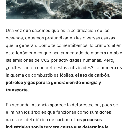
Una vez que sabemos qué es la acidificación de los
océanos, debemos profundizar en las diversas causas
que la generan. Como te comentábamos, lo primordial en
este fenómeno es que han aumentado de manera notable
las emisiones de CO2 por actividades humanas. Pero,
¿cuáles son en concreto estas actividades? La primera es
la quema de combustibles fósiles,
el uso de carbón,
petróleo y gas para la generación de energía y
transporte.
En segunda instancia aparece la deforestación, pues se
eliminan los árboles que funcionan como sumidores
naturales del dióxido de carbono.
Los procesos
industriales son la tercera causa que determina la