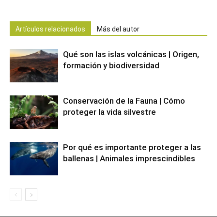
Artículos relacionados
Más del autor
Qué son las islas volcánicas | Origen,
formación y biodiversidad
Conservación de la Fauna | Cómo
proteger la vida silvestre
Por qué es importante proteger a las
ballenas | Animales imprescindibles