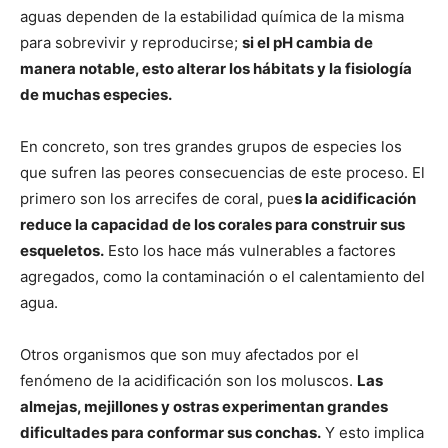
aguas dependen de la estabilidad química de la misma
para sobrevivir y reproducirse;
si el pH cambia de
manera notable, esto alterar los hábitats y la fisiología
de muchas especies.
En concreto, son tres grandes grupos de especies los
que sufren las peores consecuencias de este proceso. El
primero son los arrecifes de coral, pue
s la acidificación
reduce la capacidad de los corales para construir sus
esqueletos.
Esto los hace más vulnerables a factores
agregados, como la contaminación o el calentamiento del
agua.
Otros organismos que son muy afectados por el
fenómeno de la acidificación son los moluscos.
Las
almejas, mejillones y ostras experimentan grandes
dificultades para conformar sus conchas.
Y esto implica