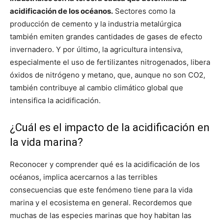
acidificación de los océanos.
Sectores como la
producción de cemento y la industria metalúrgica
también emiten grandes cantidades de gases de efecto
invernadero. Y por último, la agricultura intensiva,
especialmente el uso de fertilizantes nitrogenados, libera
óxidos de nitrógeno y metano, que, aunque no son CO2,
también contribuye al cambio climático global que
intensifica la acidificación.
¿Cuál es el impacto de la acidificación en
la vida marina?
Reconocer y comprender qué es la acidificación de los
océanos, implica acercarnos a las terribles
consecuencias que este fenómeno tiene para la vida
marina y el ecosistema en general. Recordemos que
muchas de las especies marinas que hoy habitan las