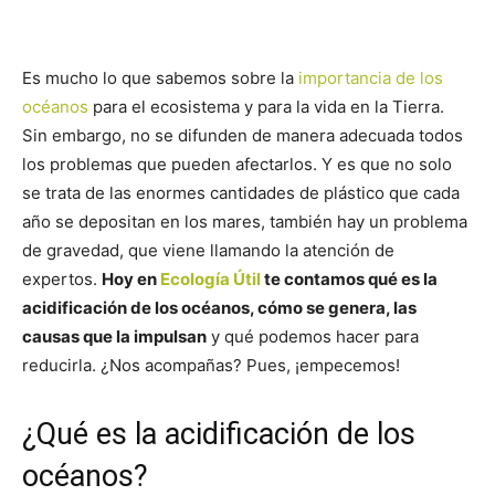
Es mucho lo que sabemos sobre la
importancia de los
océanos
para el ecosistema y para la vida en la Tierra.
Sin embargo, no se difunden de manera adecuada todos
los problemas que pueden afectarlos. Y es que no solo
se trata de las enormes cantidades de plástico que cada
año se depositan en los mares, también hay un problema
de gravedad, que viene llamando la atención de
expertos.
Hoy en
Ecología Útil
te contamos qué es la
acidificación de los océanos, cómo se genera, las
causas que la impulsan
y qué podemos hacer para
reducirla. ¿Nos acompañas? Pues, ¡empecemos!
¿Qué es la acidificación de los
océanos?