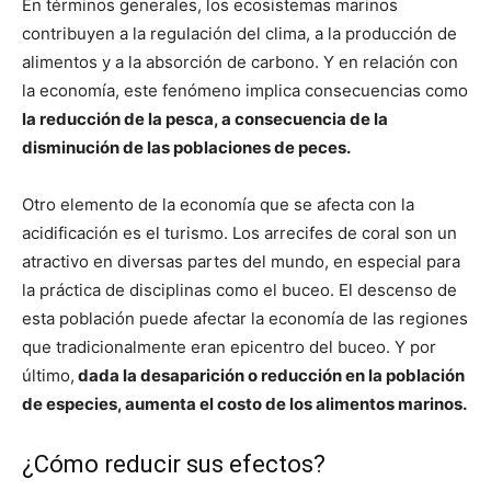
En términos generales, los ecosistemas marinos
contribuyen a la regulación del clima, a la producción de
alimentos y a la absorción de carbono. Y en relación con
la economía, este fenómeno implica consecuencias como
la reducción de la pesca, a consecuencia de la
disminución de las poblaciones de peces.
Otro elemento de la economía que se afecta con la
acidificación es el turismo. Los arrecifes de coral son un
atractivo en diversas partes del mundo, en especial para
la práctica de disciplinas como el buceo. El descenso de
esta población puede afectar la economía de las regiones
que tradicionalmente eran epicentro del buceo. Y por
último,
dada la desaparición o reducción en la población
de especies, aumenta el costo de los alimentos marinos.
¿Cómo reducir sus efectos?