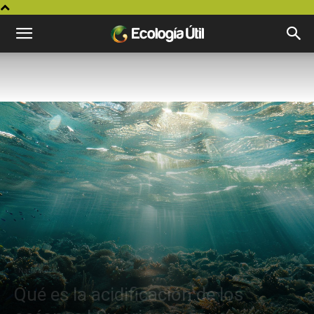
Naturaleza
Qué es la acidificación de los