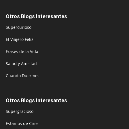
Otros Blogs Interesantes
Supercurioso
El Viajero Feliz
Frases de la Vida
Salud y Amistad
Cuando Duermes
Otros Blogs Interesantes
Supergracioso
Estamos de Cine