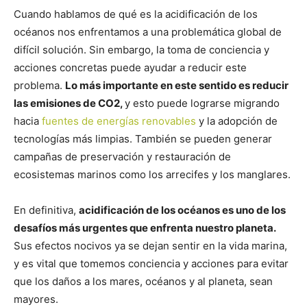
Cuando hablamos de qué es la acidificación de los
océanos nos enfrentamos a una problemática global de
difícil solución. Sin embargo, la toma de conciencia y
acciones concretas puede ayudar a reducir este
problema.
Lo más importante en este sentido es reducir
las emisiones de CO2,
y esto puede lograrse migrando
hacia
fuentes de energías renovables
y la adopción de
tecnologías más limpias. También se pueden generar
campañas de preservación y restauración de
ecosistemas marinos como los arrecifes y los manglares.
En definitiva,
acidificación de los océanos es uno de los
desafíos más urgentes que enfrenta nuestro planeta.
Sus efectos nocivos ya se dejan sentir en la vida marina,
y es vital que tomemos conciencia y acciones para evitar
que los daños a los mares, océanos y al planeta, sean
mayores.