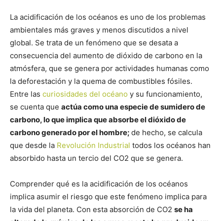
La acidificación de los océanos es uno de los problemas
ambientales más graves y menos discutidos a nivel
global. Se trata de un fenómeno que se desata a
consecuencia del aumento de dióxido de carbono en la
atmósfera, que se genera por actividades humanas como
la deforestación y la quema de combustibles fósiles.
Entre las
curiosidades del océano
y su funcionamiento,
se cuenta que
actúa como una especie de sumidero de
carbono, lo que implica que absorbe el dióxido de
carbono generado por el hombre;
de hecho, se calcula
que desde la
Revolución Industrial
todos los océanos han
absorbido hasta un tercio del CO2 que se genera.
Comprender qué es la acidificación de los océanos
implica asumir el riesgo que este fenómeno implica para
la vida del planeta. Con esta absorción de CO2
se ha