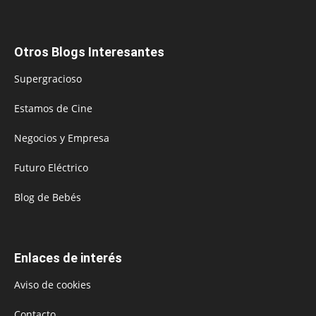
Otros Blogs Interesantes
Supergracioso
Estamos de Cine
Negocios y Empresa
Futuro Eléctrico
Blog de Bebés
Enlaces de interés
Aviso de cookies
Contacto