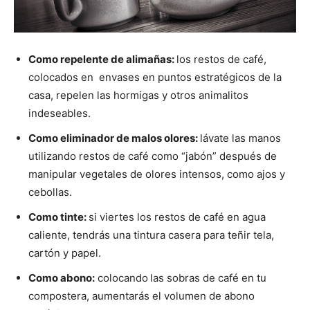
Como repelente de alimañas:
los restos de café,
colocados en envases en puntos estratégicos de la
casa, repelen las hormigas y otros animalitos
indeseables.
Como eliminador de malos olores:
lávate las manos
utilizando restos de café como “jabón” después de
manipular vegetales de olores intensos, como ajos y
cebollas.
Como tinte:
si viertes los restos de café en agua
caliente, tendrás una tintura casera para teñir tela,
cartón y papel.
Como abono:
colocando
las sobras de café en tu
compostera, aumentarás el volumen de abono