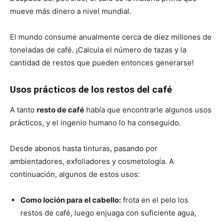
mueve más dinero a nivel mundial.
El mundo consume anualmente cerca de diez millones de
toneladas de café. ¡Calcula el número de tazas y la
cantidad de restos que pueden entonces generarse!
Usos prácticos de los restos del café
A tanto
resto de café
había que encontrarle algunos usos
prácticos, y el ingenio humano lo ha conseguido.
Desde abonos hasta tinturas, pasando por
ambientadores, exfoliadores y cosmetología. A
continuación, algunos de estos usos:
Como loción para el cabello:
frota en el pelo los
restos de café, luego enjuaga con suficiente agua,