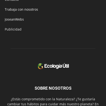
Trabaja con nosotros
JoseanWebs
Publicidad
SOBRE NOSOTROS
¿Estás comprometido con la Naturaleza? ¿Te gustaría
cambiar tus hábitos para cuidar más nuestro planeta? En