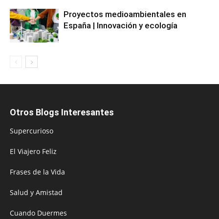
Proyectos medioambientales en
España | Innovación y ecología
Otros Blogs Interesantes
Supercurioso
El Viajero Feliz
Frases de la Vida
Salud y Amistad
Cuando Duermes