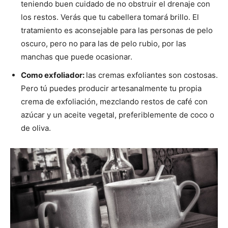
teniendo buen cuidado de no obstruir el drenaje con
los restos. Verás que tu cabellera tomará brillo. El
tratamiento es aconsejable para las personas de pelo
oscuro, pero no para las de pelo rubio, por las
manchas que puede ocasionar.
Como exfoliador:
las cremas exfoliantes son costosas.
Pero tú puedes producir artesanalmente tu propia
crema de exfoliación, mezclando restos de café con
azúcar y un aceite vegetal, preferiblemente de coco o
de oliva.