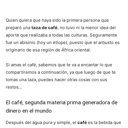
Quien quiera que haya sido la primera persona que
preparó una
taza de café
, no tuvo ni la menor idea del
aporte que realizaba a todas las culturas. Seguramente
fue un abisinio (hoy un etíope), puesto que el arbusto es
originario de esa región de África oriental.
Si amas el café, sabemos que te va a encantar lo que
compartiremos a continuación, ya que luego de que te
tomas una taza, puedes hacer otras cosas con sus
restos…
El café, segunda materia prima generadora de
dinero en el mundo
Después del agua pura y simple, el
café
es la bebida que