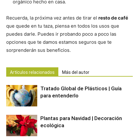
orgánico hecho en casa.
Recuerda, la próxima vez antes de tirar el
resto de café
que quede en tu taza, piensa en todos los usos que
puedes darle. Puedes ir probando poco a poco las
opciones que te damos estamos seguros que te
sorprenderán sus beneficios.
Artículos relacionados
Más del autor
Tratado Global de Plásticos | Guía
para entenderlo
Plantas para Navidad | Decoración
ecológica