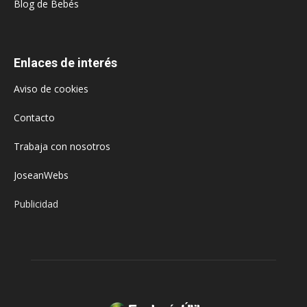
Blog de Bebés
Enlaces de interés
Aviso de cookies
Contacto
Trabaja con nosotros
JoseanWebs
Publicidad