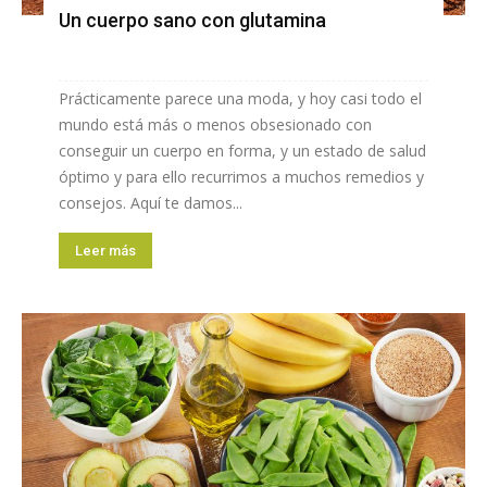
Un cuerpo sano con glutamina
Prácticamente parece una moda, y hoy casi todo el
mundo está más o menos obsesionado con
conseguir un cuerpo en forma, y un estado de salud
óptimo y para ello recurrimos a muchos remedios y
consejos. Aquí te damos...
Leer más