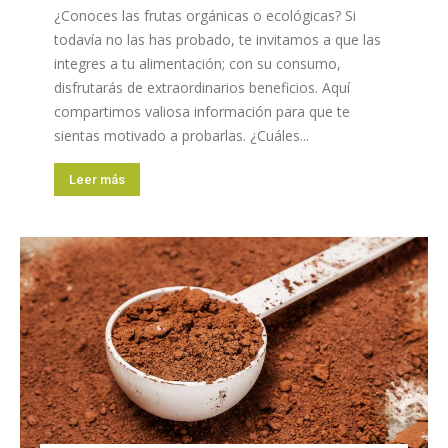
¿Conoces las frutas orgánicas o ecológicas? Si
todavía no las has probado, te invitamos a que las
integres a tu alimentación; con su consumo,
disfrutarás de extraordinarios beneficios. Aquí
compartimos valiosa información para que te
sientas motivado a probarlas. ¿Cuáles...
Leer más