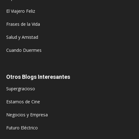
El Viajero Feliz
Frases de la Vida
Salud y Amistad
Cuando Duermes
Otros Blogs Interesantes
Supergracioso
Estamos de Cine
Negocios y Empresa
Futuro Eléctrico