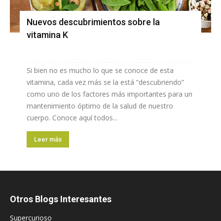
Nuevos descubrimientos sobre la
vitamina K
Si bien no es mucho lo que se conoce de esta
vitamina, cada vez más se la está “descubriendo”
como uno de los factores más importantes para un
mantenimiento óptimo de la salud de nuestro
cuerpo. Conoce aquí todos...
Leer más
Otros Blogs Interesantes
Supercurioso