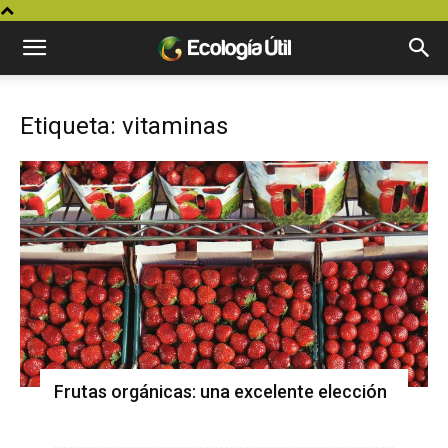
Etiqueta: vitaminas
Frutas orgánicas: una excelente elección