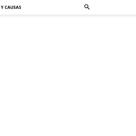
 Y CAUSAS