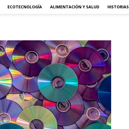
ECOTECNOLOGÍA
ALIMENTACIÓN Y SALUD
HISTORIAS