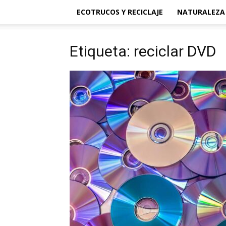
ECOTRUCOS Y RECICLAJE
NATURALEZA
Etiqueta: reciclar DVD