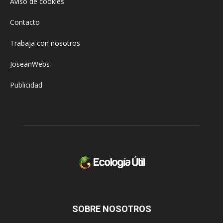
Aviso de cookies
Contacto
Trabaja con nosotros
JoseanWebs
Publicidad
SOBRE NOSOTROS