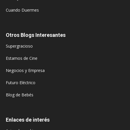
Cuando Duermes
Otros Blogs Interesantes
Supergracioso
Estamos de Cine
Negocios y Empresa
Futuro Eléctrico
Blog de Bebés
Enlaces de interés