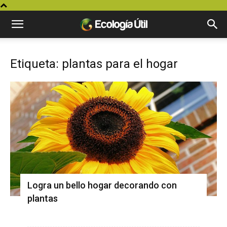
Etiqueta: plantas para el hogar
Logra un bello hogar decorando con
plantas