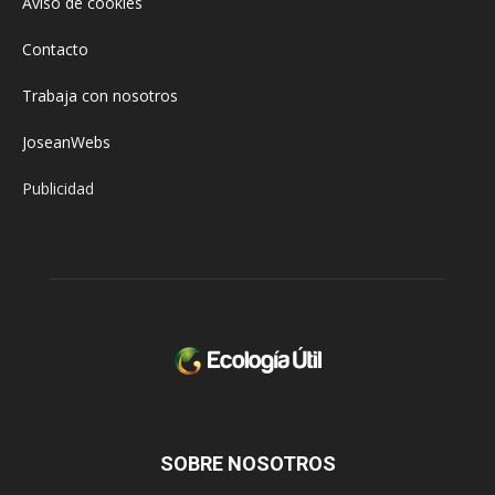
Aviso de cookies
Contacto
Trabaja con nosotros
JoseanWebs
Publicidad
SOBRE NOSOTROS