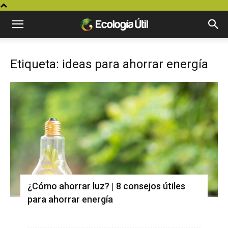
Etiqueta: ideas para ahorrar energía
¿Cómo ahorrar luz? | 8 consejos útiles
para ahorrar energía