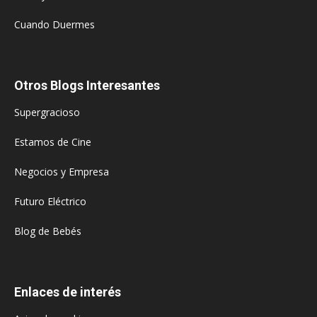
Cuando Duermes
Otros Blogs Interesantes
Supergracioso
Estamos de Cine
Negocios y Empresa
Futuro Eléctrico
Blog de Bebés
Enlaces de interés