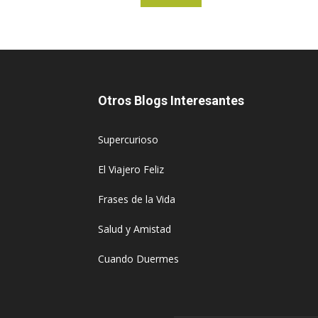
Otros Blogs Interesantes
Supercurioso
El Viajero Feliz
Frases de la Vida
Salud y Amistad
Cuando Duermes