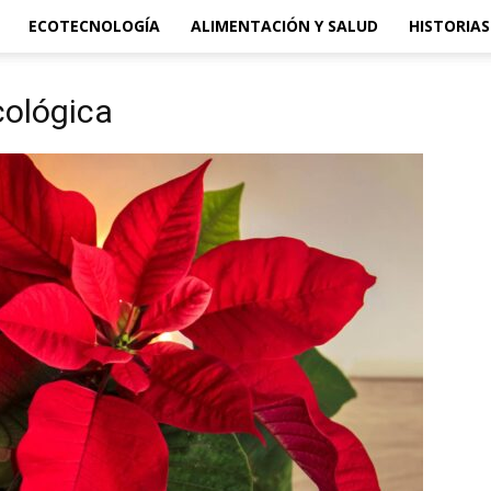
ECOTECNOLOGÍA
ALIMENTACIÓN Y SALUD
HISTORIAS
cológica