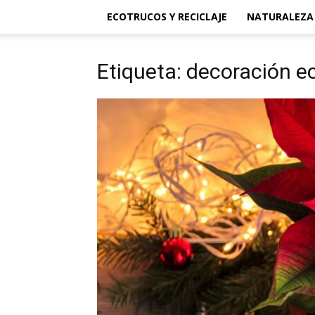
ECOTRUCOS Y RECICLAJE
NATURALEZA
Etiqueta: decoración e