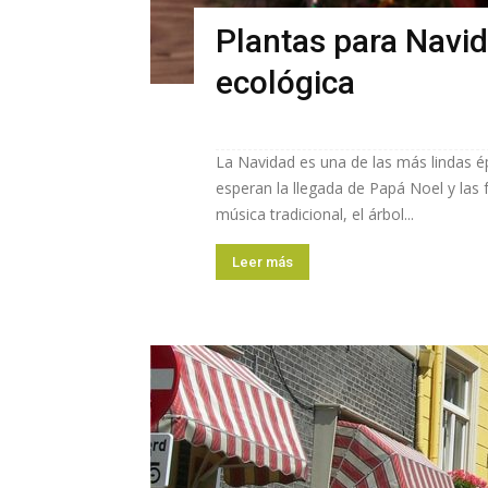
Plantas para Navid
ecológica
La Navidad es una de las más lindas é
esperan la llegada de Papá Noel y las 
música tradicional, el árbol...
Leer más