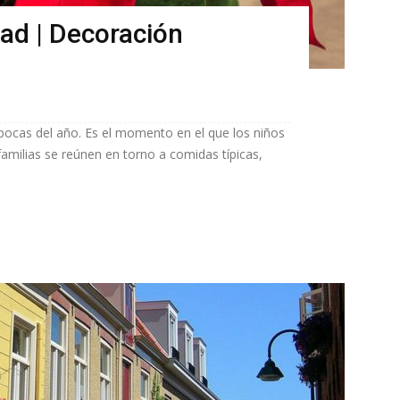
ad | Decoración
pocas del año. Es el momento en el que los niños
familias se reúnen en torno a comidas típicas,