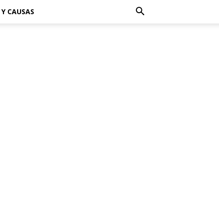
 Y CAUSAS