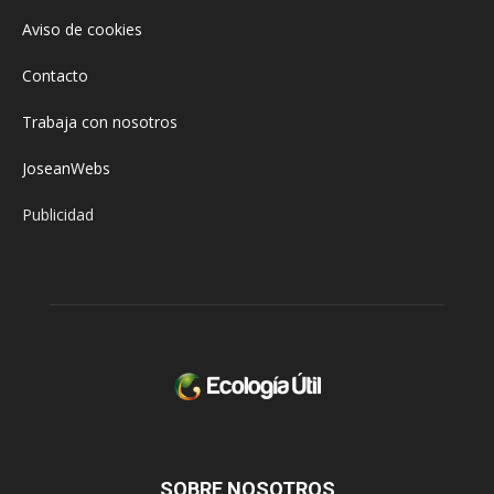
Aviso de cookies
Contacto
Trabaja con nosotros
JoseanWebs
Publicidad
SOBRE NOSOTROS