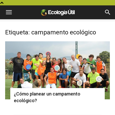
Etiqueta: campamento ecológico
¿Cómo planear un campamento
ecológico?