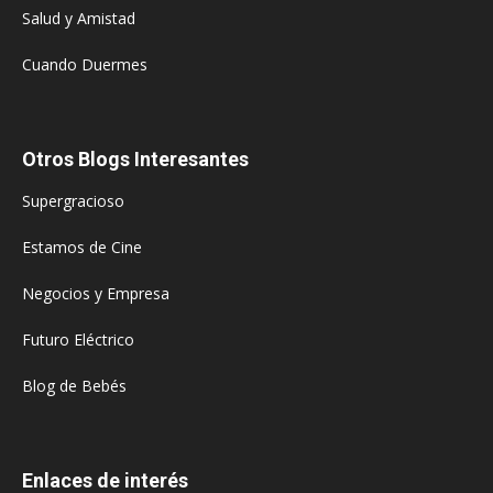
Salud y Amistad
Cuando Duermes
Otros Blogs Interesantes
Supergracioso
Estamos de Cine
Negocios y Empresa
Futuro Eléctrico
Blog de Bebés
Enlaces de interés