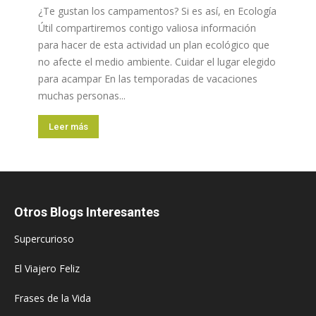
¿Te gustan los campamentos? Si es así, en Ecología
Útil compartiremos contigo valiosa información
para hacer de esta actividad un plan ecológico que
no afecte el medio ambiente. Cuidar el lugar elegido
para acampar En las temporadas de vacaciones
muchas personas...
Leer más
Otros Blogs Interesantes
Supercurioso
El Viajero Feliz
Frases de la Vida