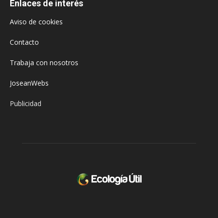
Enlaces de interés
Aviso de cookies
Contacto
Trabaja con nosotros
JoseanWebs
Publicidad