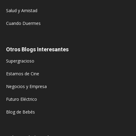
Salud y Amistad
Cuando Duermes
Otros Blogs Interesantes
Supergracioso
Estamos de Cine
Negocios y Empresa
Futuro Eléctrico
Blog de Bebés