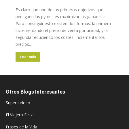
Es claro que uno de los primeros objetivos que
persiguen las pymes es maximizar las ganancias.
Para conseguir esto existen dos formas: la primera
incrementando el precio de venta por unidad, y la
segunda reduciendo los costes. Incrementar los
precios...
Leer más
Otros Blogs Interesantes
Supercurioso
El Viajero Feliz
Frases de la Vida