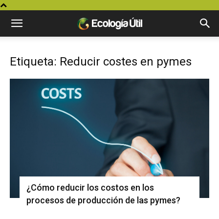
Etiqueta: Reducir costes en pymes
¿Cómo reducir los costos en los
procesos de producción de las pymes?