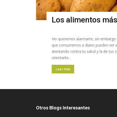
Los alimentos más
No queremos alarmarte, sin embargo 
que consumimos a diario pueden ser 
atentando contra tu salud y la de tus 
orientarte...
Leer más
Otros Blogs Interesantes