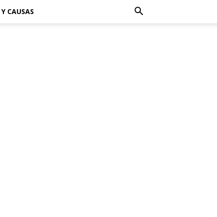
 Y CAUSAS