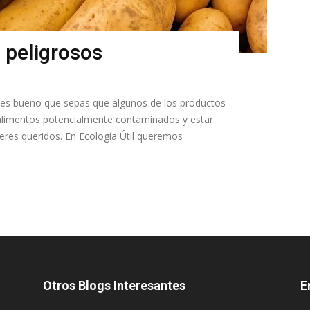
 peligrosos
es bueno que sepas que algunos de los productos
alimentos potencialmente contaminados y estar
seres queridos. En Ecología Útil queremos
Otros Blogs Interesantes
E