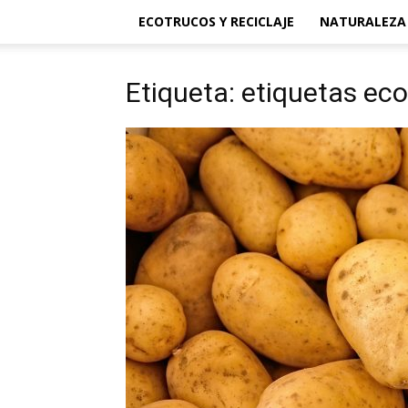
ECOTRUCOS Y RECICLAJE
NATURALEZA
Etiqueta: etiquetas ec