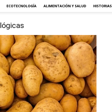
ECOTECNOLOGÍA
ALIMENTACIÓN Y SALUD
HISTORIAS
ológicas