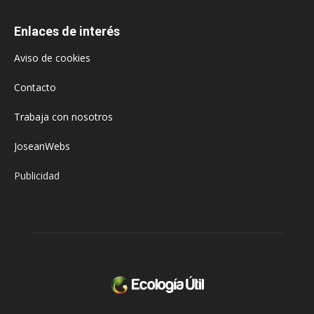
Enlaces de interés
Aviso de cookies
Contacto
Trabaja con nosotros
JoseanWebs
Publicidad