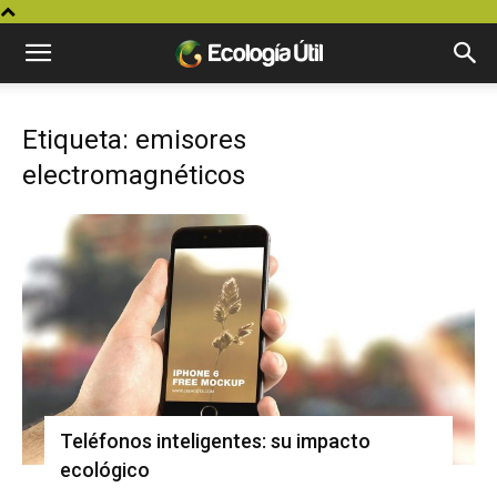
Etiqueta: emisores
electromagnéticos
Teléfonos inteligentes: su impacto
ecológico