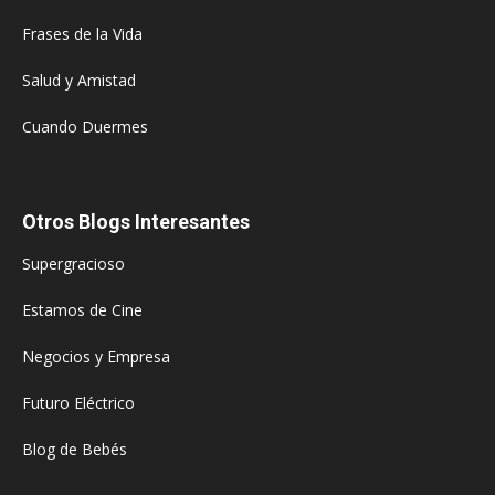
Frases de la Vida
Salud y Amistad
Cuando Duermes
Otros Blogs Interesantes
Supergracioso
Estamos de Cine
Negocios y Empresa
Futuro Eléctrico
Blog de Bebés