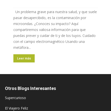
Un problema grave para nuestra salud, y que suele
pasar desapercibido, es la contaminación por
microondas. ¿Conoces su impacto? Aquí
compartiremos valiosa información para que
puedas prever y cuidar de ti y de los tuyos. Cuidado
con el campo electromagnético Usando una
metáfora...
Leer más
Otros Blogs Interesantes
Supercurioso
El Viajero Feliz