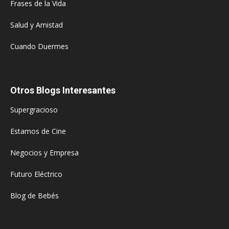
Frases de la Vida
Salud y Amistad
Cuando Duermes
Otros Blogs Interesantes
Supergracioso
Estamos de Cine
Negocios y Empresa
Futuro Eléctrico
Blog de Bebés