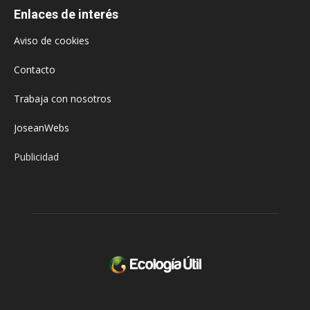
Enlaces de interés
Aviso de cookies
Contacto
Trabaja con nosotros
JoseanWebs
Publicidad