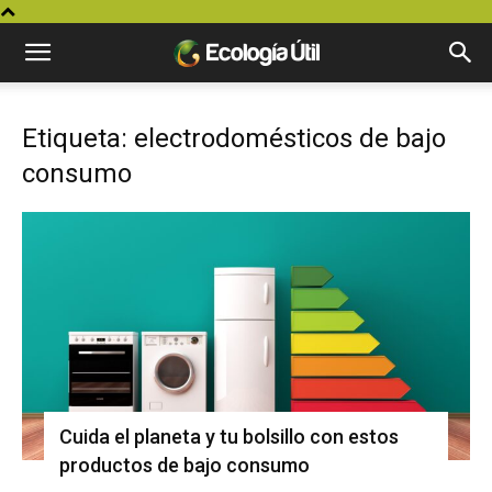
Etiqueta: electrodomésticos de bajo
consumo
Cuida el planeta y tu bolsillo con estos
productos de bajo consumo