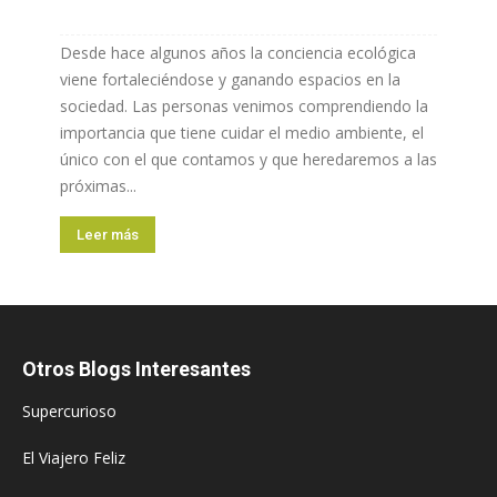
Desde hace algunos años la conciencia ecológica
viene fortaleciéndose y ganando espacios en la
sociedad. Las personas venimos comprendiendo la
importancia que tiene cuidar el medio ambiente, el
único con el que contamos y que heredaremos a las
próximas...
Leer más
Otros Blogs Interesantes
Supercurioso
El Viajero Feliz