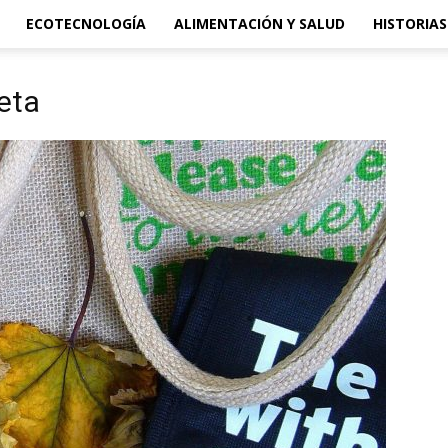
ECOTECNOLOGÍA
ALIMENTACIÓN Y SALUD
HISTORIAS
neta