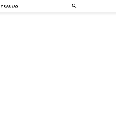
 Y CAUSAS