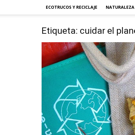
ECOTRUCOS Y RECICLAJE
NATURALEZA
Etiqueta: cuidar el pla