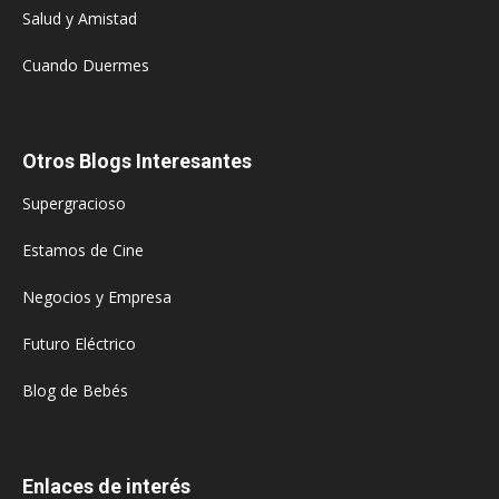
Salud y Amistad
Cuando Duermes
Otros Blogs Interesantes
Supergracioso
Estamos de Cine
Negocios y Empresa
Futuro Eléctrico
Blog de Bebés
Enlaces de interés