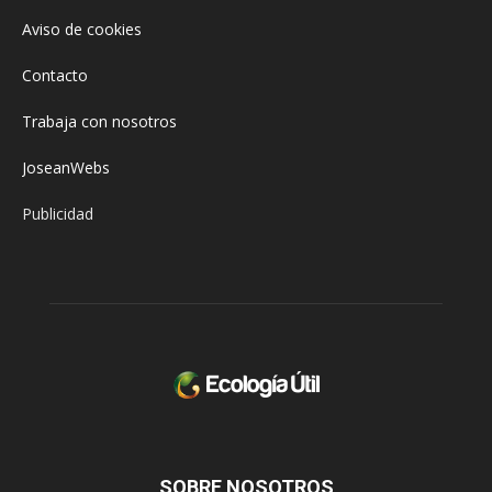
Aviso de cookies
Contacto
Trabaja con nosotros
JoseanWebs
Publicidad
SOBRE NOSOTROS