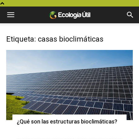
Etiqueta: casas bioclimáticas
¿Qué son las estructuras bioclimáticas?