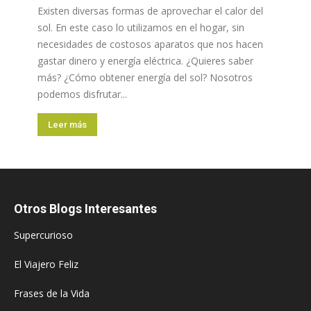
Existen diversas formas de aprovechar el calor del
sol. En este caso lo utilizamos en el hogar, sin
necesidades de costosos aparatos que nos hacen
gastar dinero y energía eléctrica. ¿Quieres saber
más? ¿Cómo obtener energía del sol? Nosotros
podemos disfrutar...
Leer más
Otros Blogs Interesantes
Supercurioso
El Viajero Feliz
Frases de la Vida