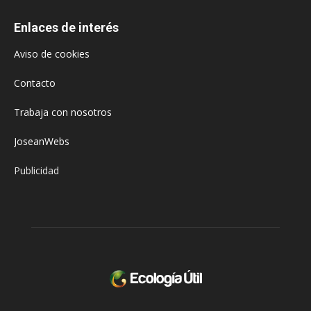
Enlaces de interés
Aviso de cookies
Contacto
Trabaja con nosotros
JoseanWebs
Publicidad