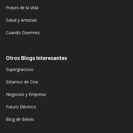
Frases de la Vida
Salud y Amistad
Cuando Duermes
Otros Blogs Interesantes
Supergracioso
Estamos de Cine
Negocios y Empresa
Futuro Eléctrico
Blog de Bebés