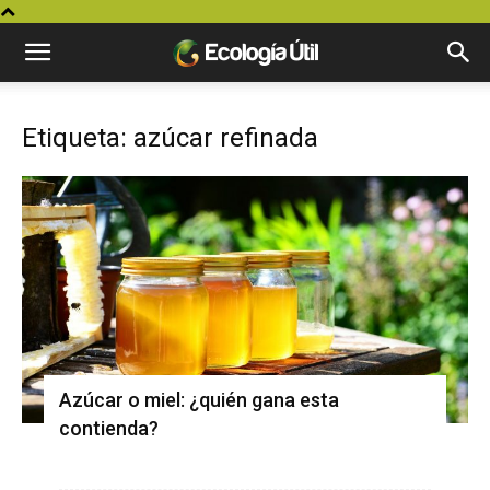
Etiqueta: azúcar refinada
Azúcar o miel: ¿quién gana esta
contienda?