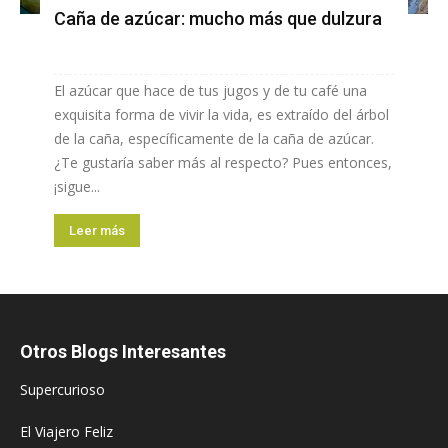
Caña de azúcar: mucho más que dulzura
El azúcar que hace de tus jugos y de tu café una
exquisita forma de vivir la vida, es extraído del árbol
de la caña, específicamente de la caña de azúcar.
¿Te gustaría saber más al respecto? Pues entonces,
¡sigue...
Leer más
Otros Blogs Interesantes
Supercurioso
El Viajero Feliz