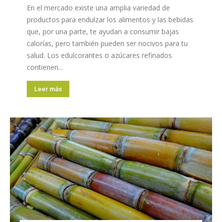
En el mercado existe una amplia variedad de
productos para endulzar los alimentos y las bebidas
que, por una parte, te ayudan a consumir bajas
calorías, pero también pueden ser nocivos para tu
salud. Los edulcorantes o azúcares refinados
contienen...
Leer más