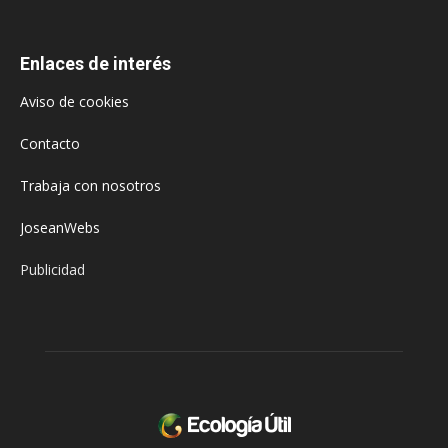
Enlaces de interés
Aviso de cookies
Contacto
Trabaja con nosotros
JoseanWebs
Publicidad