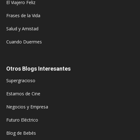
El Viajero Feliz
Frases de la Vida
Salud y Amistad
Cuando Duermes
Otros Blogs Interesantes
Supergracioso
Estamos de Cine
Negocios y Empresa
Futuro Eléctrico
Blog de Bebés