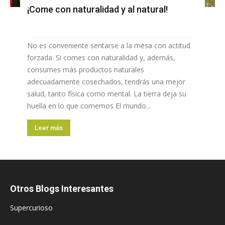
¡Come con naturalidad y al natural!
No es conveniente sentarse a la mesa con actitud
forzada. Si comes con naturalidad y, además,
consumes más productos naturales
adecuadamente cosechados, tendrás una mejor
salud, tanto física como mental. La tierra deja su
huella en lo que comemos El mundo...
Leer más
Otros Blogs Interesantes
Supercurioso