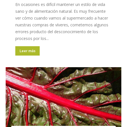
En ocasiones es difícil mantener un estilo de vida
sano y de alimentación natural. Es muy frecuente
ver cómo cuando vamos al supermercado a hacer
nuestras compras de víveres, cometemos algunos
errores producto del desconocimiento de los
procesos por los...
Leer más