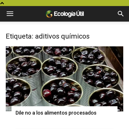
Etiqueta: aditivos químicos
Dile no a los alimentos procesados