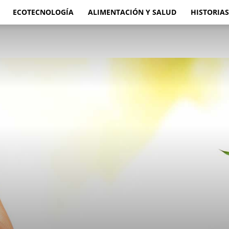
ECOTECNOLOGÍA
ALIMENTACIÓN Y SALUD
HISTORIAS