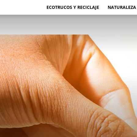
ECOTRUCOS Y RECICLAJE
NATURALEZA