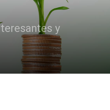
nteresantes y