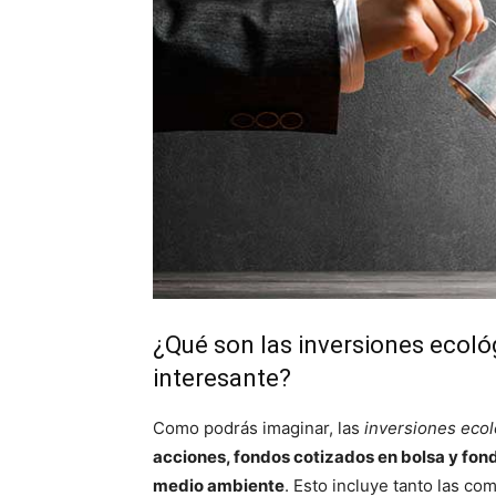
¿Qué son las inversiones ecoló
interesante?
Como podrás imaginar, las
inversiones eco
acciones, fondos cotizados en bolsa y fond
medio ambiente
. Esto incluye tanto las c