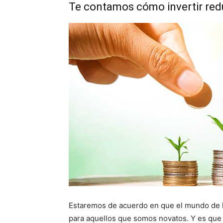
Te contamos cómo invertir red
Estaremos de acuerdo en que el mundo de la
para aquellos que somos novatos. Y es qu