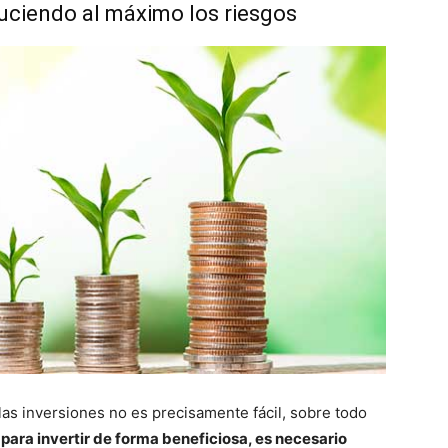
uciendo al máximo los riesgos
s inversiones no es precisamente fácil, sobre todo
e
para invertir de forma beneficiosa, es necesario