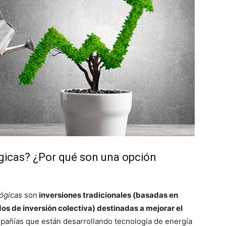
gicas? ¿Por qué son una opción
lógicas
son
inversiones tradicionales (basadas en
os de inversión colectiva) destinadas a mejorar el
ompañías que están desarrollando tecnología de energía