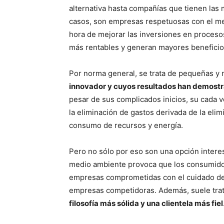
alternativa hasta compañías que tienen las 
casos, son empresas respetuosas con el me
hora de mejorar las inversiones en proces
más rentables y generan mayores beneficio
Por norma general, se trata de pequeñas y
innovador y cuyos resultados han demostr
pesar de sus complicados inicios, su cada v
la eliminación de gastos derivada de la eli
consumo de recursos y energía.
Pero no sólo por eso son una opción interes
medio ambiente provoca que los consumidor
empresas comprometidas con el cuidado del 
empresas competidoras. Además, suele tra
filosofía más sólida y una clientela más fiel