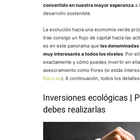
convertido en nuestra mayor esperanza
a 
desarrollo sostenible.
La evolución hacia una economía verde prós
trae consigo un flujo de capital hacia las 
es en este panorama que
las denominadas
muy interesante a todos los niveles
. Por e
exactamente y cómo puedes invertir en ella
asesoramiento como Forex (si estás interes
fxpro.es
). A continuación, todos los detalle
Inversiones ecológicas | 
debes realizarlas